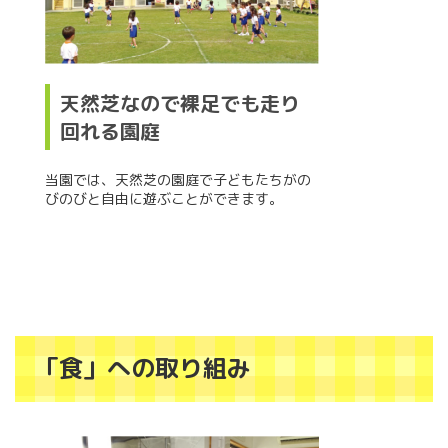
天然芝なので裸足でも走り
回れる園庭
当園では、天然芝の園庭で子どもたちがの
びのびと自由に遊ぶことができます。
「食」への取り組み