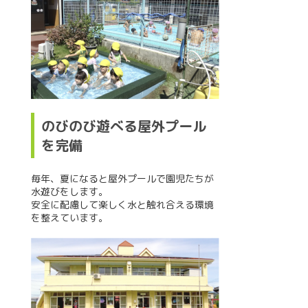
のびのび遊べる屋外プール
を完備
毎年、夏になると屋外プールで園児たちが
水遊びをします。
安全に配慮して楽しく水と触れ合える環境
を整えています。