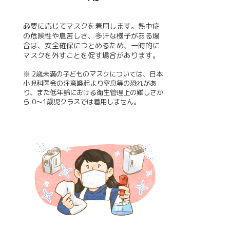
必要に応じてマスクを着用します。熱中症
の危険性や息苦しさ、多汗な様子がある場
合は、安全確保につとめるため、一時的に
マスクを外すことを促す場合があります。
※ 2歳未満の子どものマスクについては、日本
小児科医会の注意喚起より窒息等の恐れがあ
り、また低年齢における衛生管理上の難しさか
ら 0～1歳児クラスでは着用しません。