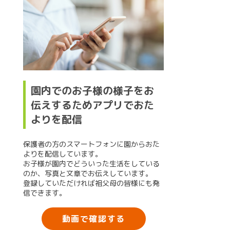
園内でのお子様の様子をお
伝えするためアプリでおた
よりを配信
保護者の方のスマートフォンに園からおた
よりを配信しています。
お子様が園内でどういった生活をしている
のか、写真と文章でお伝えしています。
登録していただければ祖父母の皆様にも発
信できます。
動画で確認する