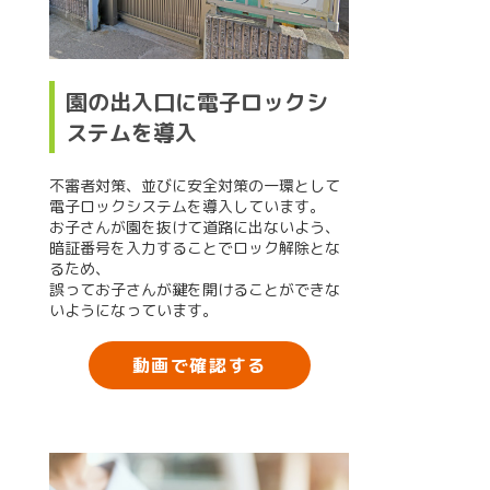
園の出入口に電子ロックシ
ステムを導入
不審者対策、並びに安全対策の一環として
電子ロックシステムを導入しています。
お子さんが園を抜けて道路に出ないよう、
暗証番号を入力することでロック解除とな
るため、
誤ってお子さんが鍵を開けることができな
いようになっています。
動画で確認する