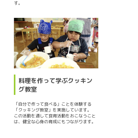
す。
料理を作って学ぶクッキン
グ教室
「自分で作って食べる」ことを体験する
「クッキング教室」を実施しています。
この活動を通して食育活動をおこなうこと
は、健全な心身の育成にもつながります。