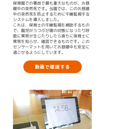
保育園での事故で最も重大なものが、お昼
寝中の突然死です。当園では、このお昼寝
中の突然死を防止するために午睡監視する
システムを導入しました。
これは、保育士の午睡監視を補助するもの
で、園児がうつぶせ寝の状態になったり呼
吸に異常が生じたりしたら直ちに保育士に
異常を知らせ、確認できるものです。この
センサーマットを用いてお昼寝中も安全に
過ごせるようにしています。
動画で確認する