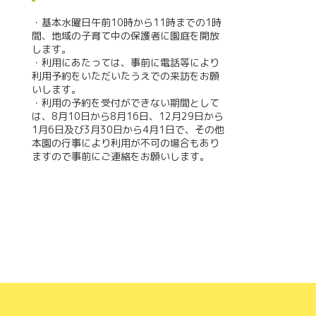
・基本水曜日午前10時から11時までの1時
間、地域の子育て中の保護者に園庭を開放
します。
・利用にあたっては、事前に電話等により
利用予約をいただいたうえでの来訪をお願
いします。
・利用の予約を受付ができない期間として
は、8月10日から8月16日、12月29日から
1月6日及び3月30日から4月1日で、その他
本園の行事により利用が不可の場合もあり
ますので事前にご連絡をお願いします。