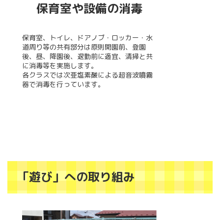
保育室や設備の消毒
保育室、トイレ、ドアノブ・ロッカー・水
道周り等の共有部分は原則開園前、登園
後、昼、降園後、退勤前に適宜、清掃と共
に消毒等を実施します。
各クラスでは次亜塩素酸による超音波噴霧
器で消毒を行っています。
「遊び」への取り組み