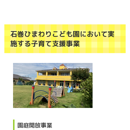
石巻ひまわりこども園において実
施する子育て支援事業
園庭開放事業