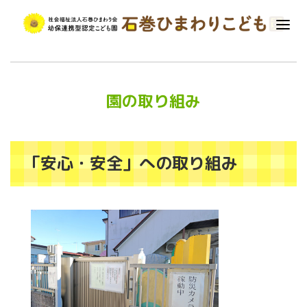
園の取り組み
「安心・安全」への取り組み