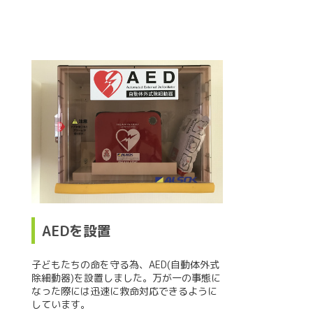
AEDを設置
子どもたちの命を守る為、AED(自動体外式
除細動器)を設置しました。万が一の事態に
なった際には迅速に救命対応できるように
しています。