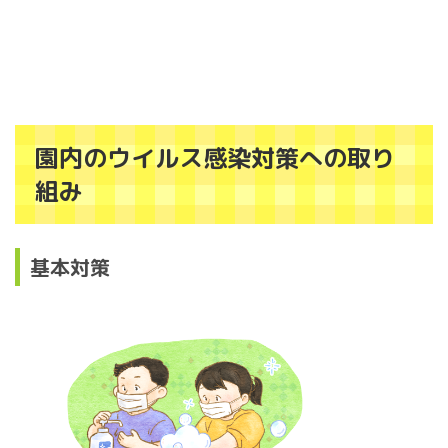
園内のウイルス感染対策への取り
組み
基本対策