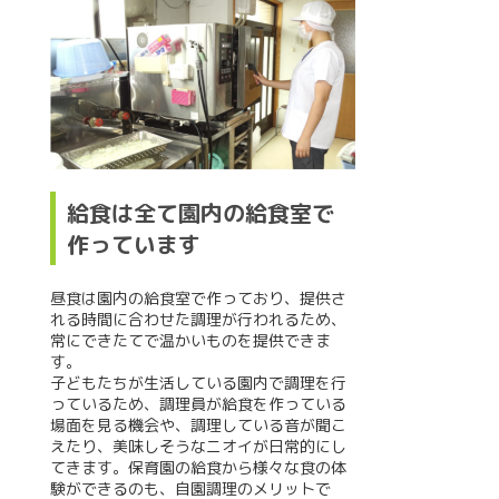
給食は全て園内の給食室で
作っています
昼食は園内の給食室で作っており、提供さ
れる時間に合わせた調理が行われるため、
常にできたてで温かいものを提供できま
す。
子どもたちが生活している園内で調理を行
っているため、調理員が給食を作っている
場面を見る機会や、調理している音が聞こ
えたり、美味しそうなニオイが日常的にし
てきます。保育園の給食から様々な食の体
験ができるのも、自園調理のメリットで