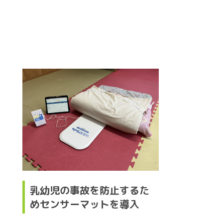
乳幼児の事故を防止するた
めセンサーマットを導入