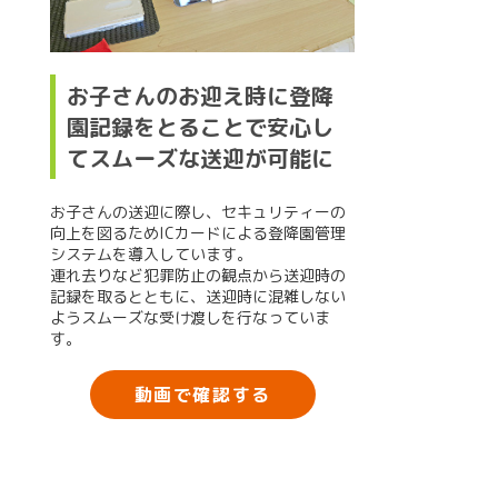
お子さんのお迎え時に登降
園記録をとることで安心し
てスムーズな送迎が可能に
お子さんの送迎に際し、セキュリティーの
向上を図るためICカードによる登降園管理
システムを導入しています。
連れ去りなど犯罪防止の観点から送迎時の
記録を取るとともに、送迎時に混雑しない
ようスムーズな受け渡しを行なっていま
す。
動画で確認する