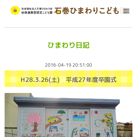
ひまわり日記
2016-04-19 20:51:00
H28.3.26(土) 平成27年度卒園式