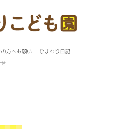
者の方へお願い
ひまわり日記
合せ