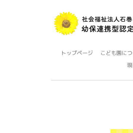
トップページ
こども園につ
現