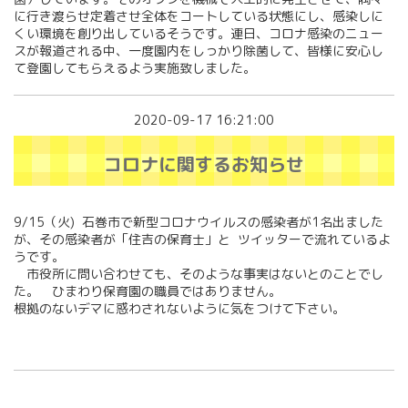
に行き渡らせ定着させ全体をコートしている状態にし、感染しに
くい環境を創り出しているそうです。連日、コロナ感染のニュー
スが報道される中、一度園内をしっかり除菌して、皆様に安心し
て登園してもらえるよう実施致しました。
2020-09-17 16:21:00
コロナに関するお知らせ
9/15（火) 石巻市で新型コロナウイルスの感染者が1名出ました
が、その感染者が「住吉の保育士」と ツイッターで流れているよ
うです。
市役所に問い合わせても、そのような事実はないとのことでし
た。 ひまわり保育園の職員ではありません。
根拠のないデマに惑わされないように気をつけて下さい。