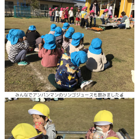
みんなでアンパンマンのリンゴジュースも飲みました🍎