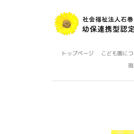
トップページ
こども園につ
現