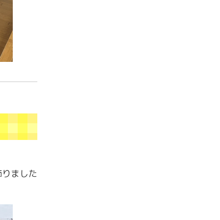
飾りました