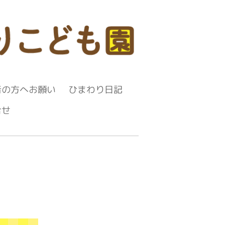
者の方へお願い
ひまわり日記
合せ