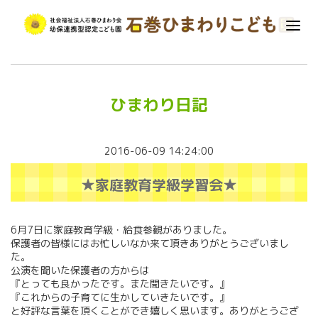
ひまわり日記
2016-06-09 14:24:00
★家庭教育学級学習会★
6月7日に家庭教育学級・給食参観がありました。
保護者の皆様にはお忙しいなか来て頂きありがとうございまし
た。
公演を聞いた保護者の方からは
『とっても良かったです。また聞きたいです。』
『これからの子育てに生かしていきたいです。』
と好評な言葉を頂くことができ嬉しく思います。ありがとうござ