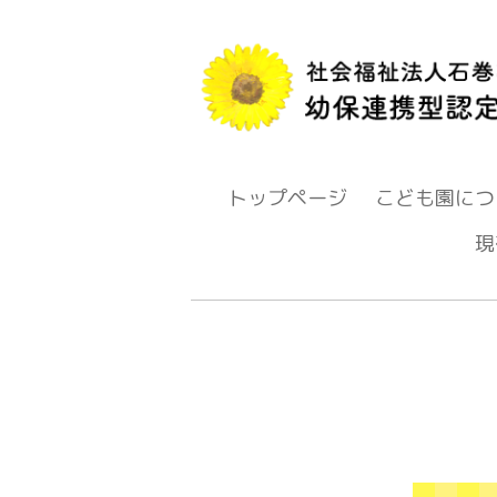
トップページ
こども園につ
現