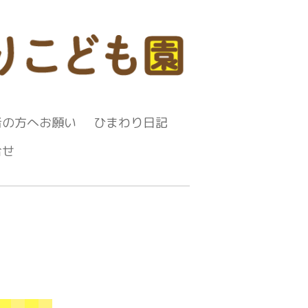
者の方へお願い
ひまわり日記
合せ