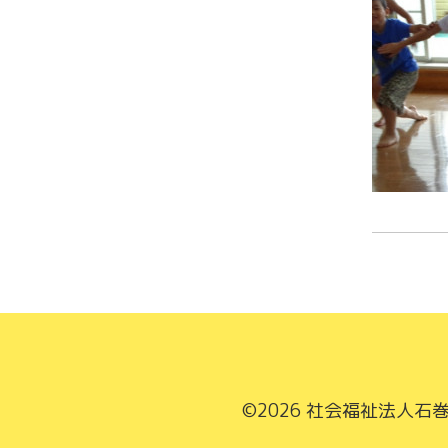
©2026
社会福祉法人石巻