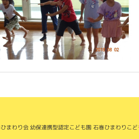
ひまわり会 幼保連携型認定こども園 石巻ひまわりこど