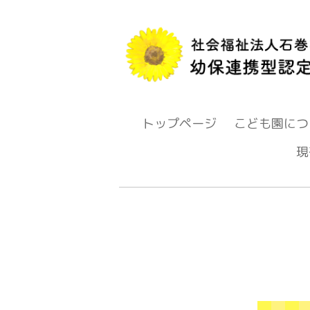
トップページ
こども園につ
現