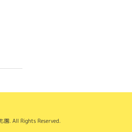
も園
. All Rights Reserved.