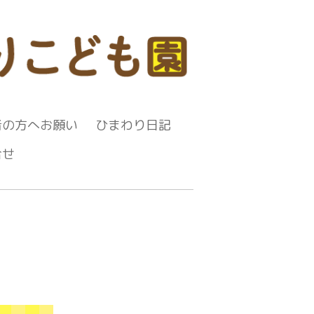
者の方へお願い
ひまわり日記
合せ