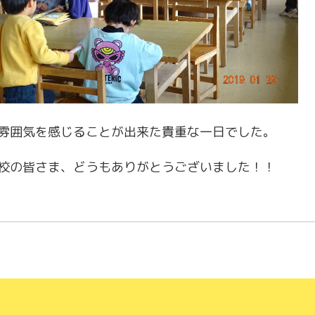
雰囲気を感じることが出来た貴重な一日でした。
校の皆さま、どうもありがとうございました！！