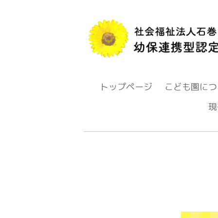
トップページ
こども園につ
現