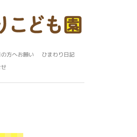
者の方へお願い
ひまわり日記
合せ