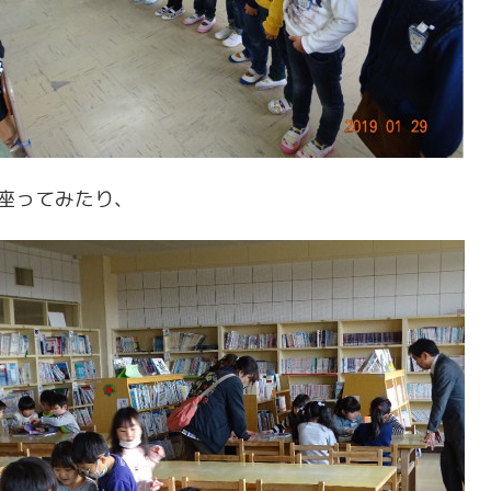
座ってみたり、