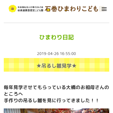
ひまわり日記
2019-04-26 16:55:00
★吊るし雛見学★
毎年見学させてもらっている大橋のお祖母さんの
ところへ
手作りの吊るし雛を見に行ってきました！！