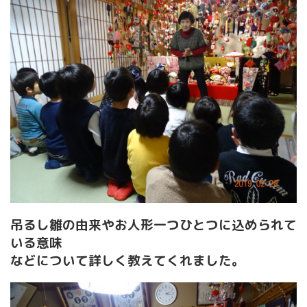
吊るし雛の由来やお人形一つひとつに込められて
いる意味
などについて詳しく教えてくれました。