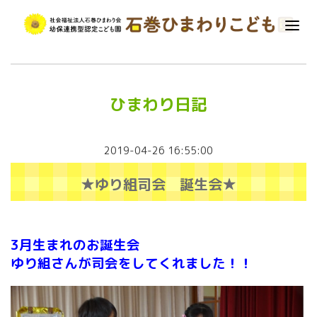
ひまわり日記
2019-04-26 16:55:00
★ゆり組司会 誕生会★
3月生まれのお誕生会
ゆり組さんが司会をしてくれました！！