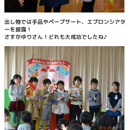
出し物では手品やペープサート、エプロンシアタ
ーを披露！
さすがゆりさん！どれも大成功でしたね♪