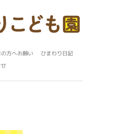
者の方へお願い
ひまわり日記
合せ