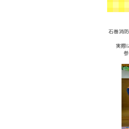
石巻消防
実際
参