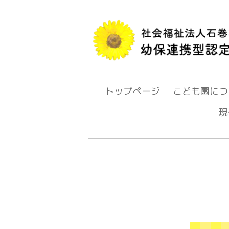
トップページ
こども園につ
現