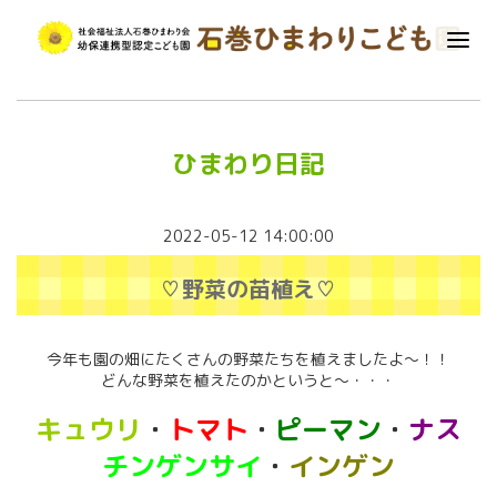
ひまわり日記
2022-05-12 14:00:00
♡野菜の苗植え♡
今年も園の畑にたくさんの野菜たちを植えましたよ～！！
どんな野菜を植えたのかというと～・・・
キュウリ
・
トマト
・
ピーマン
・
ナス
チンゲンサイ
・
インゲン