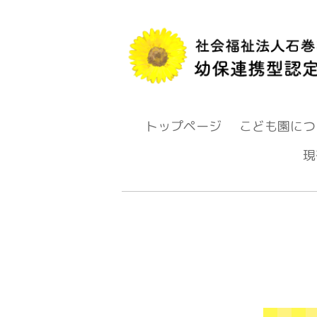
トップページ
こども園につ
現