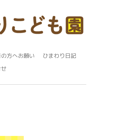
者の方へお願い
ひまわり日記
合せ