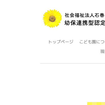
トップページ
こども園につ
現