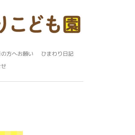
者の方へお願い
ひまわり日記
合せ